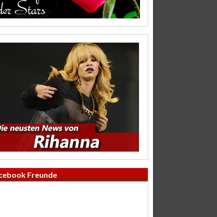
cebook Freunde