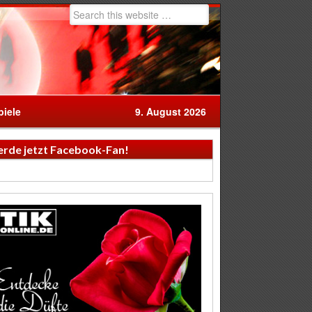
iele
9. August 2026
rde jetzt Facebook-Fan!