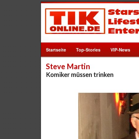
Startseite
Top-Stories
VIP-News
Steve Martin
Komiker müssen trinken