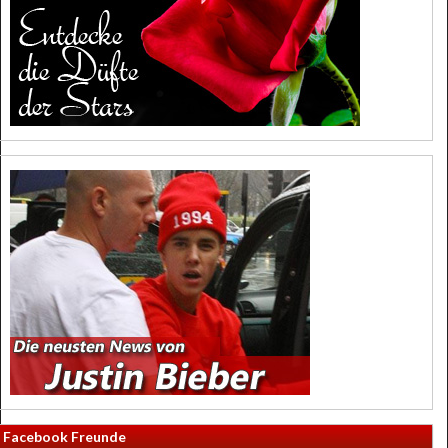
Facebook Freunde