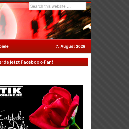
iele
7. August 2026
rde jetzt Facebook-Fan!