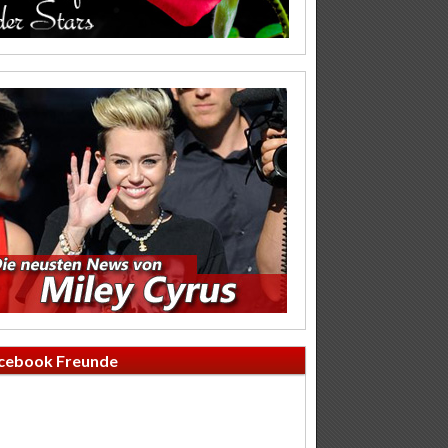
cebook Freunde