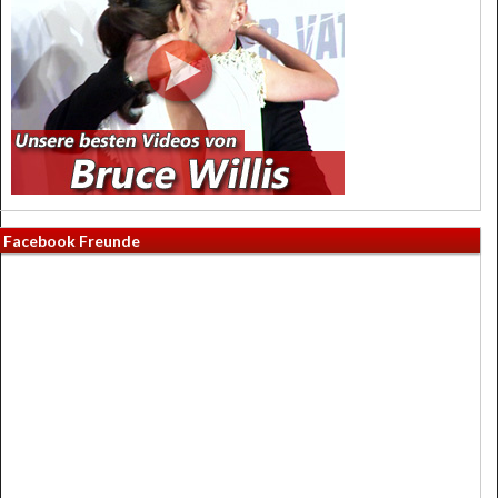
Facebook Freunde