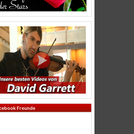
cebook Freunde