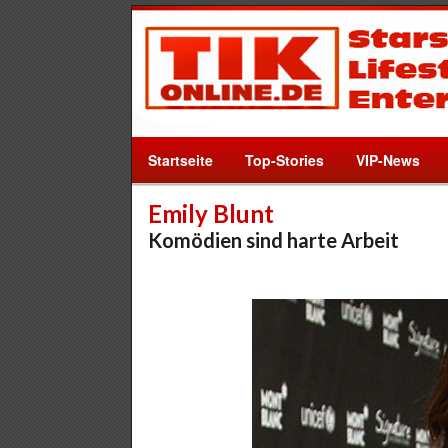
Startseite
Top-Stories
VIP-News
Emily Blunt
Komödien sind harte Arbeit