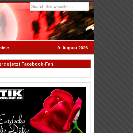
iele
9. August 2026
rde jetzt Facebook-Fan!