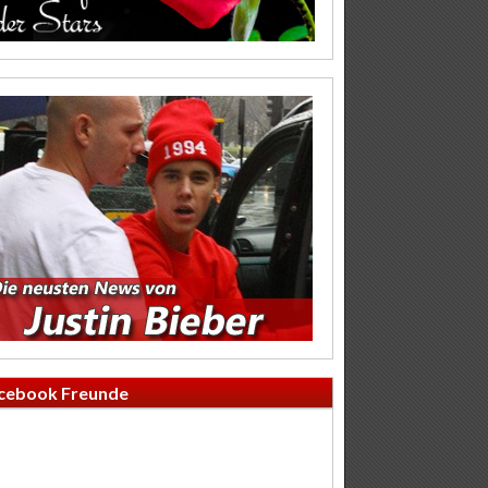
cebook Freunde