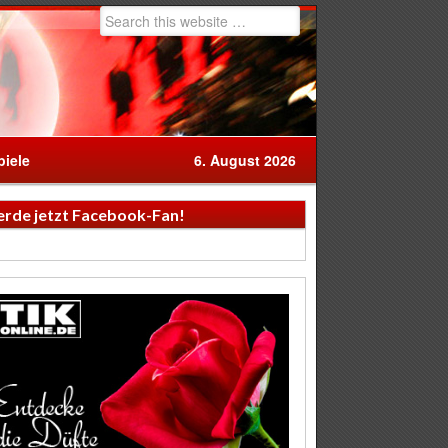
iele
6. August 2026
rde jetzt Facebook-Fan!