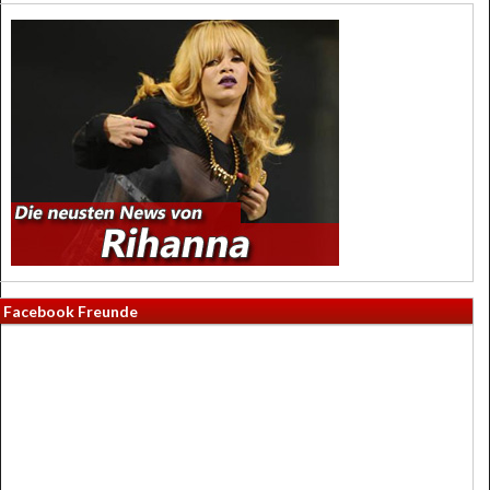
Facebook Freunde