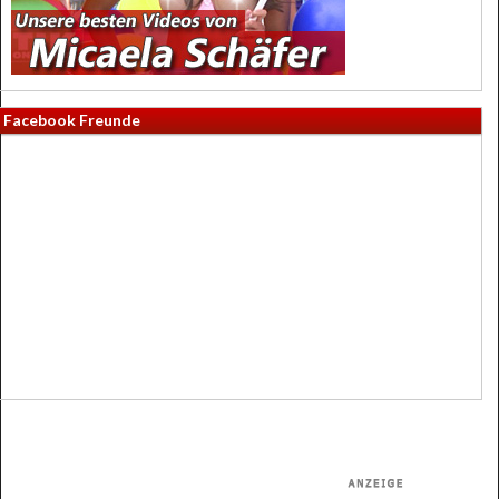
Facebook Freunde