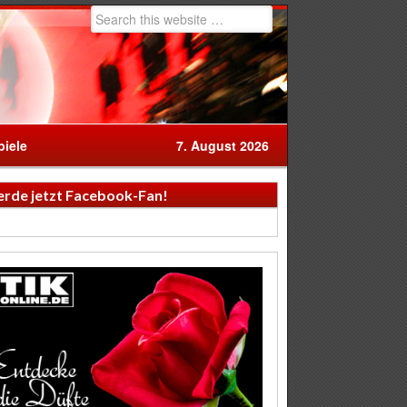
iele
7. August 2026
rde jetzt Facebook-Fan!