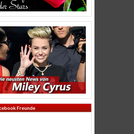
cebook Freunde