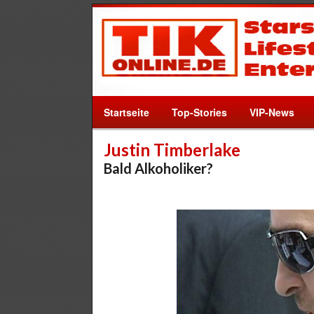
Startseite
Top-Stories
VIP-News
Justin Timberlake
Bald Alkoholiker?