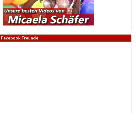
Facebook Freunde