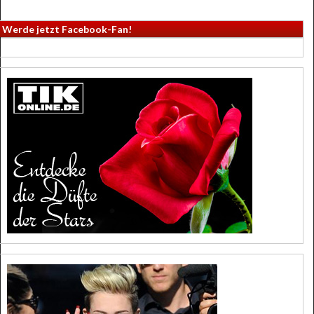
Werde jetzt Facebook-Fan!