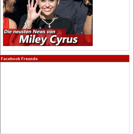
Facebook Freunde