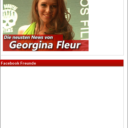
Facebook Freunde