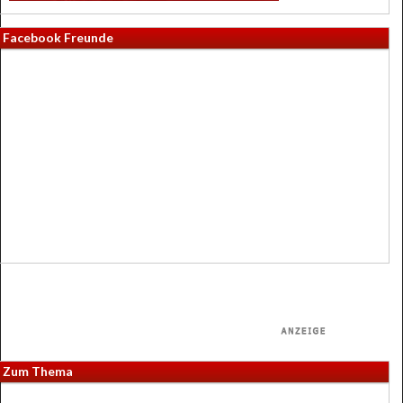
Facebook Freunde
Zum Thema