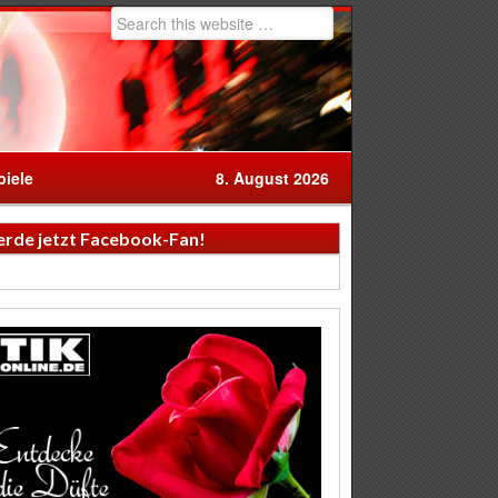
iele
8. August 2026
rde jetzt Facebook-Fan!