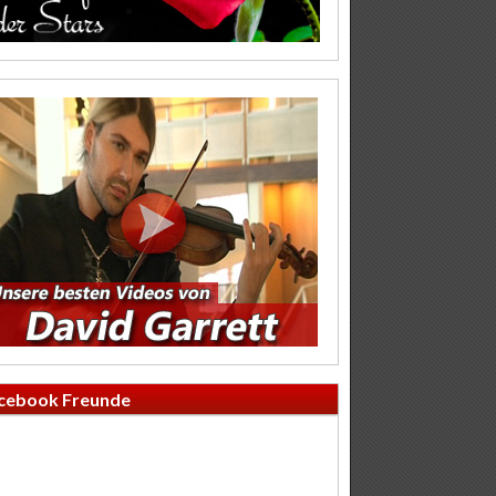
cebook Freunde