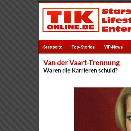
Startseite
Top-Stories
VIP-News
Van der Vaart-Trennung
Waren die Karrieren schuld?