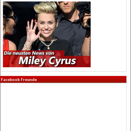
Facebook Freunde