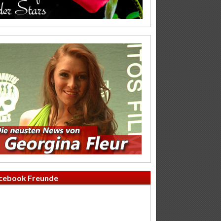
cebook Freunde