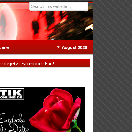
iele
7. August 2026
rde jetzt Facebook-Fan!