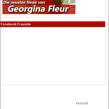
Facebook Freunde