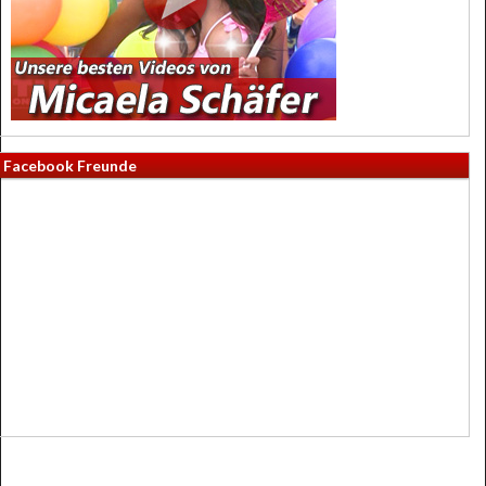
Facebook Freunde