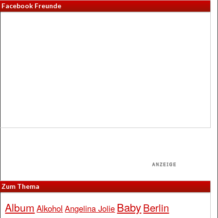
Facebook Freunde
Zum Thema
Baby
Album
Berlin
Alkohol
Angelina Jolie