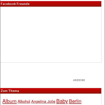
Facebook Freunde
Zum Thema
Baby
Album
Berlin
Alkohol
Angelina Jolie