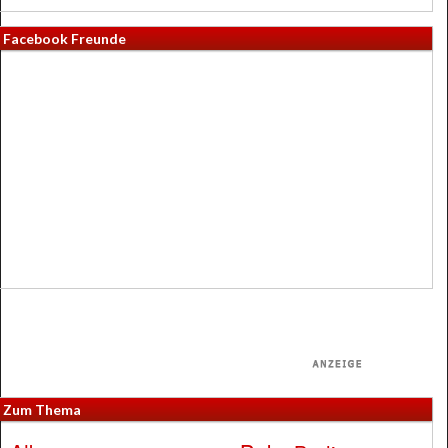
Facebook Freunde
Zum Thema