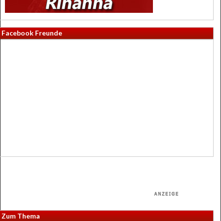
Facebook Freunde
Zum Thema