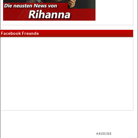
Facebook Freunde