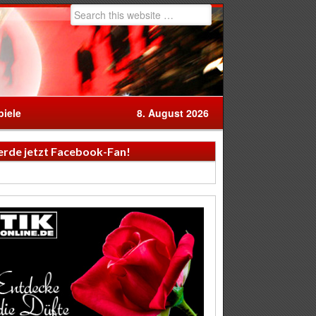
iele
8. August 2026
rde jetzt Facebook-Fan!