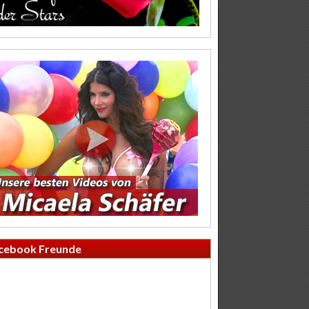
cebook Freunde