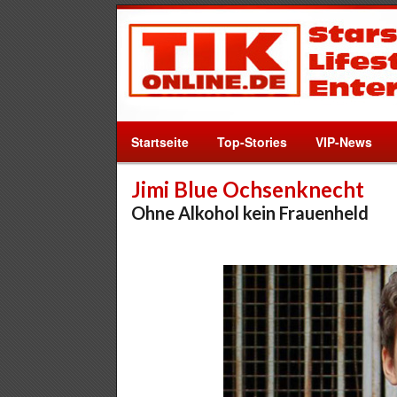
Startseite
Top-Stories
VIP-News
Jimi Blue Ochsenknecht
Ohne Alkohol kein Frauenheld