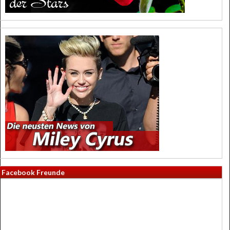
Facebook Freunde