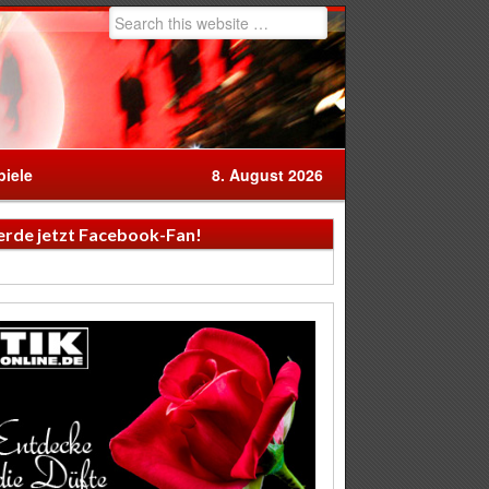
iele
8. August 2026
rde jetzt Facebook-Fan!