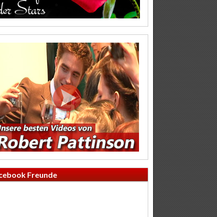
cebook Freunde