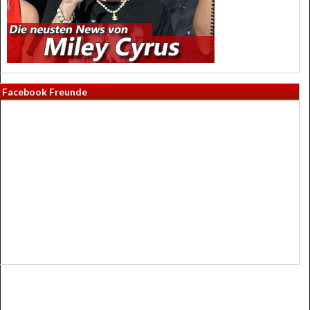
Facebook Freunde