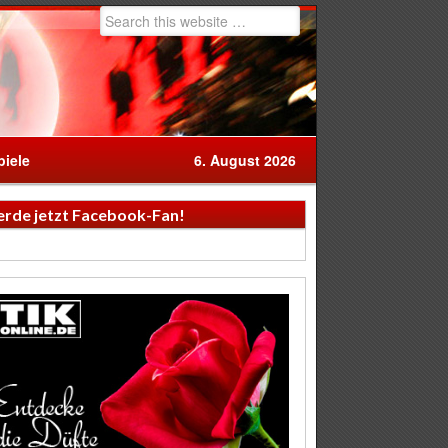
iele
6. August 2026
rde jetzt Facebook-Fan!