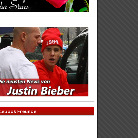
cebook Freunde