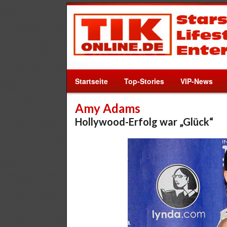
Startseite
Top-Stories
VIP-News
Amy Adams
Hollywood-Erfolg war „Glück“