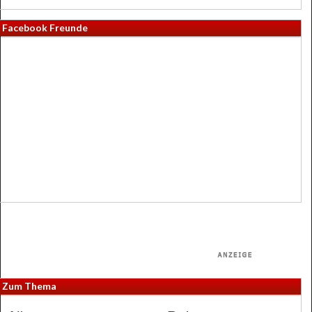
Facebook Freunde
Zum Thema