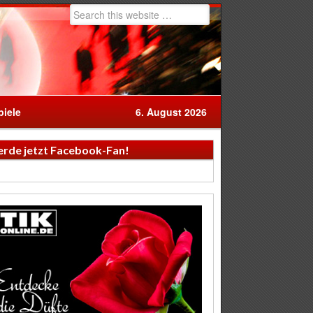
iele
6. August 2026
rde jetzt Facebook-Fan!