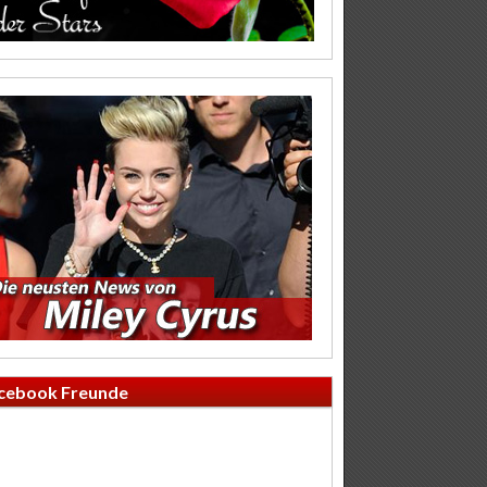
cebook Freunde