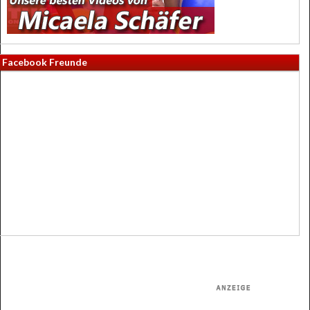
Facebook Freunde