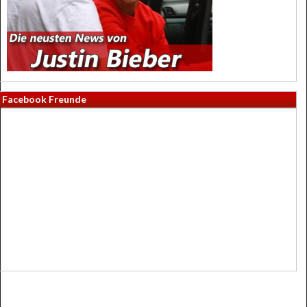
Facebook Freunde