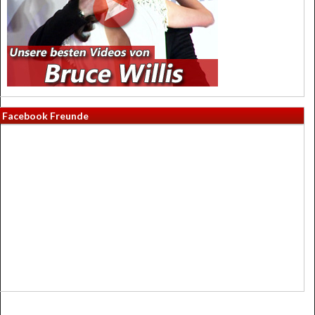
Facebook Freunde