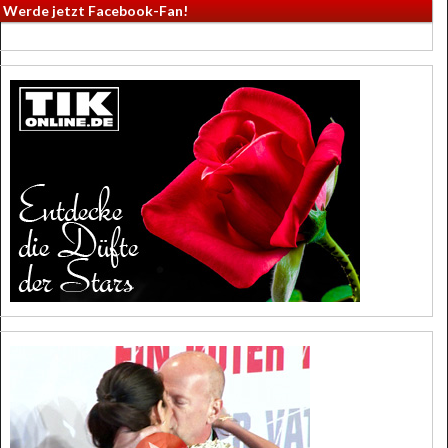
Werde jetzt Facebook-Fan!