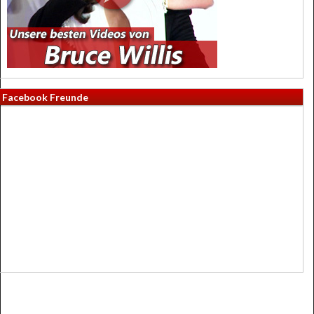
Facebook Freunde