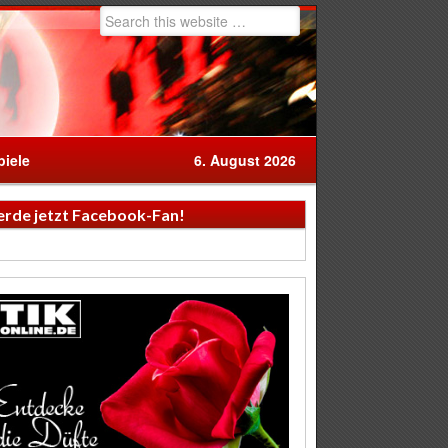
iele
6. August 2026
rde jetzt Facebook-Fan!