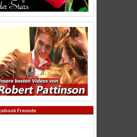
cebook Freunde