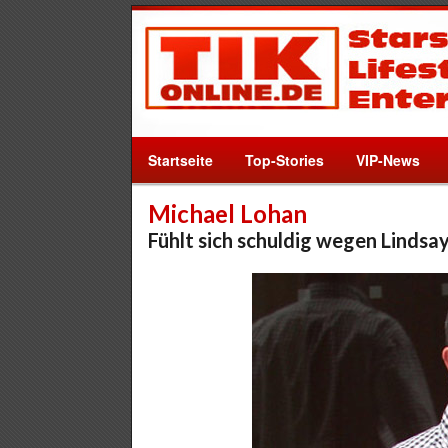
Startseite
Top-Stories
VIP-News
Michael Lohan
Fühlt sich schuldig wegen Lindsa