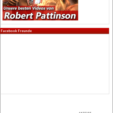
Facebook Freunde