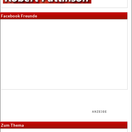
Facebook Freunde
Zum Thema