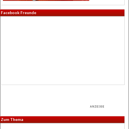
Facebook Freunde
Zum Thema