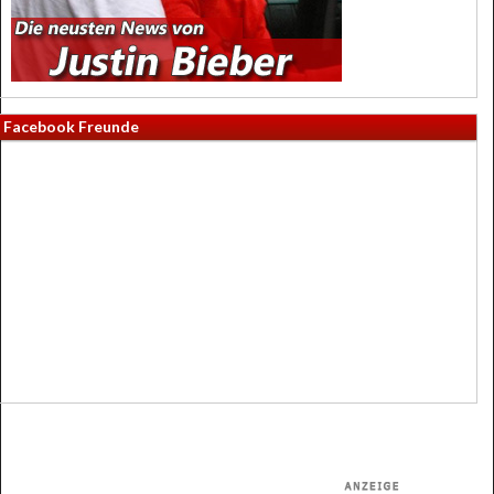
Facebook Freunde