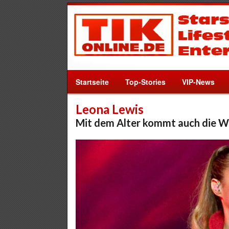
Startseite
Top-Stories
VIP-News
Leona Lewis
Mit dem Alter kommt auch die W