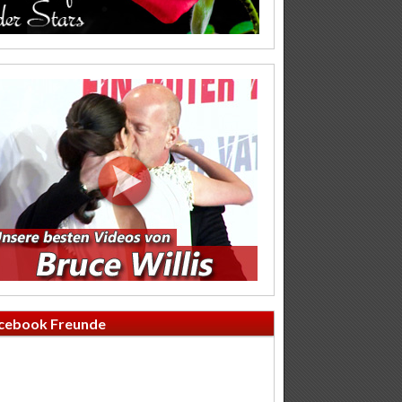
cebook Freunde