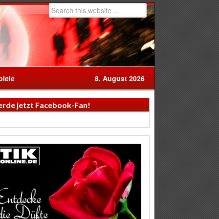
iele
8. August 2026
rde jetzt Facebook-Fan!