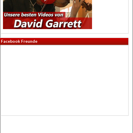
Facebook Freunde