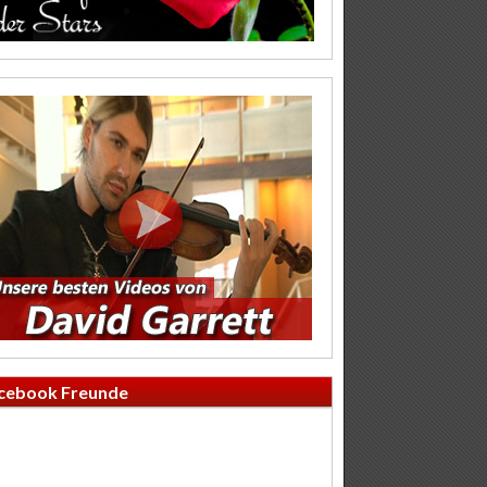
cebook Freunde