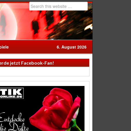
iele
6. August 2026
rde jetzt Facebook-Fan!