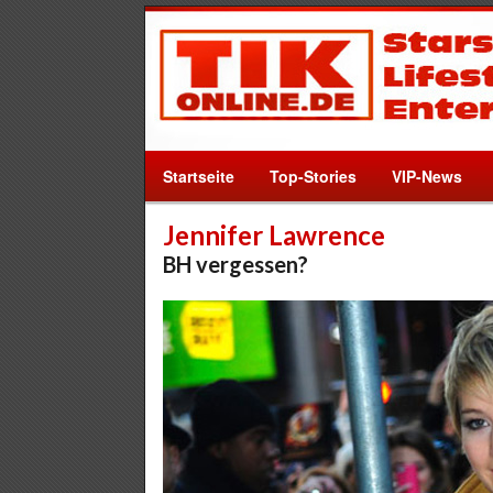
Startseite
Top-Stories
VIP-News
Jennifer Lawrence
BH vergessen?