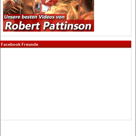
Facebook Freunde