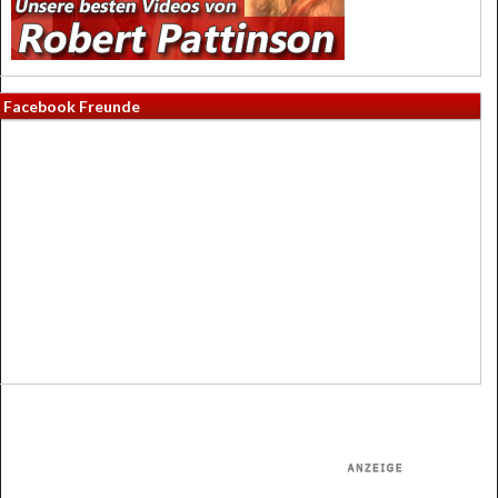
Facebook Freunde