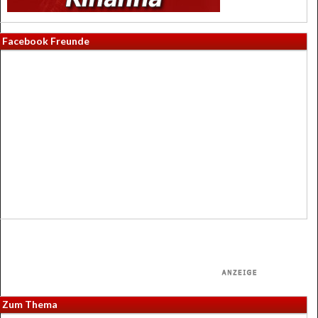
Facebook Freunde
Zum Thema