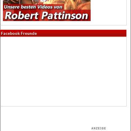
Facebook Freunde