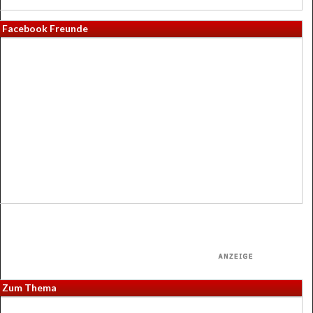
Facebook Freunde
Zum Thema