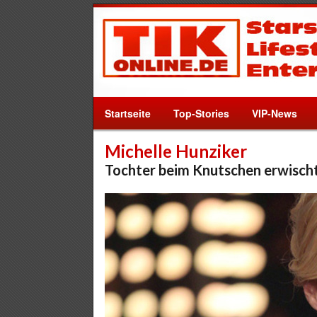
Startseite
Top-Stories
VIP-News
Michelle Hunziker
Tochter beim Knutschen erwisch