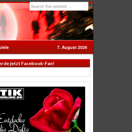
iele
7. August 2026
rde jetzt Facebook-Fan!