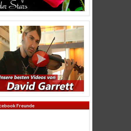
cebook Freunde