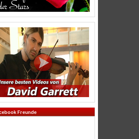
cebook Freunde