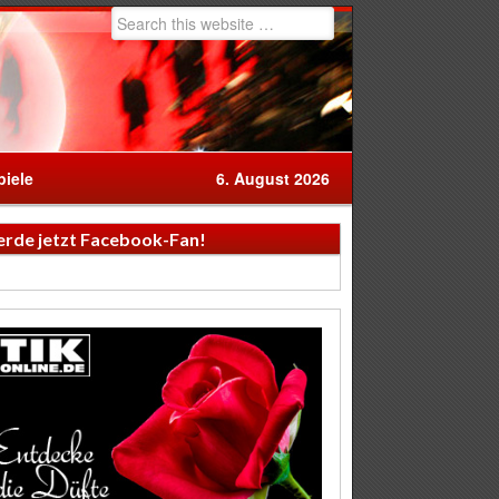
iele
6. August 2026
rde jetzt Facebook-Fan!