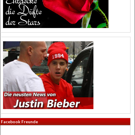
Facebook Freunde